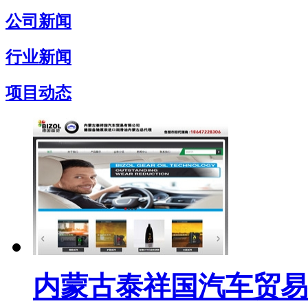
公司新闻
行业新闻
项目动态
内蒙古泰祥国汽车贸易