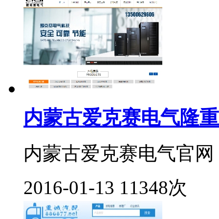
内蒙古爱克赛电气隆重
内蒙古爱克赛电气官网：http:
2016-01-13
11348次