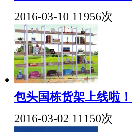
2016-03-10
11956次
包头国栋货架上线啦！
2016-03-02
11150次