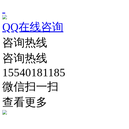
QQ在线咨询
咨询热线
咨询热线
15540181185
微信扫一扫
查看更多