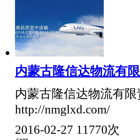
内蒙古隆信达物流有限
内蒙古隆信达物流有限
http://nmglxd.com/
2016-02-27
11770次