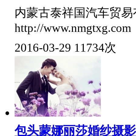
内蒙古泰祥国汽车贸易
http://www.nmgtxg.com
2016-03-29
11734次
包头蒙娜丽莎婚纱摄影