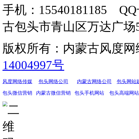
手机：15540181185 Q
古包头市青山区万达广场5-40
版权所有：内蒙古风度
14004997号
风度网络传媒
包头网络公司
内蒙古网络公司
包头网站
包头微信营销
内蒙古微信营销
包头手机网站
包头高端网站