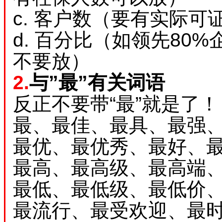
c. 客户数（要有实际
d. 百分比（如领先80
不要放）
2.
与”最”有关词语
反正不要带“最”就是了！
最、最佳、最具、最强
最优、最优秀、最好、
最高、最高级、最高端
最低、最低级、最低价
最流行、最受欢迎、最