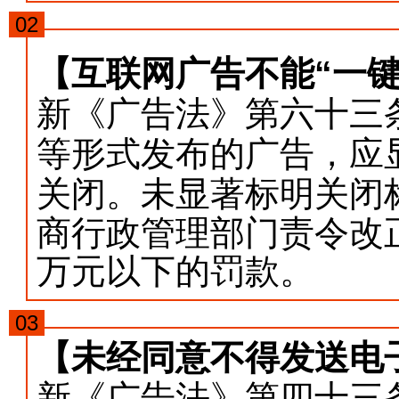
02
【互联网广告不能“一键
新《广告法》第六十三
等形式发布的广告，应
关闭。未显著标明关闭
商行政管理部门责令改
万元以下的罚款。
03
【未经同意不得发送电
新《广告法》第四十三