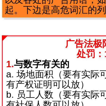
起。下边是高危词汇的
广告法极
处罚：1
1.
与数字有关的
a. 场地面积（要有实
有产权证明可以放）
b. 员工人数（要有实
有社保人数可以放）