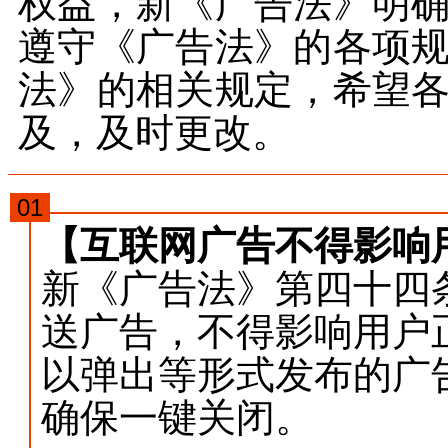
权益，新《广告法》明
遵守《广告法》的各项
法》的相关规定，希望
及，及时更改。
01
【互联网广告不得影响
新《广告法》第四十四
送广告，不得影响用户
以弹出等形式发布的广
确保一键关闭。