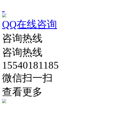
QQ在线咨询
咨询热线
咨询热线
15540181185
微信扫一扫
查看更多