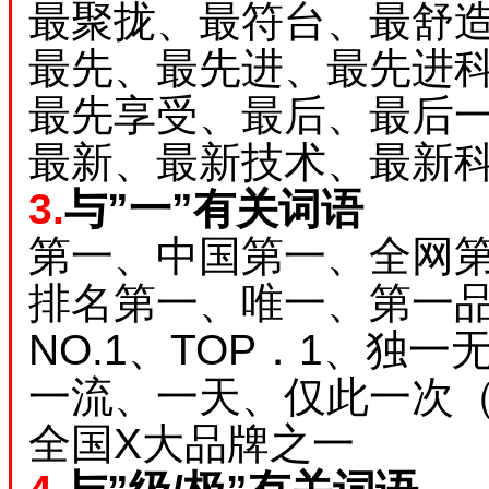
最聚拢、最符台、最舒
最先、最先进、最先进
最先享受、最后、最后
最新、最新技术、最新
3.
与”一”有关词语
第一、中国第一、全网
排名第一、唯一、第一
NO.1、TOP．1、独
一流、一天、仅此一次
全国X大品牌之一