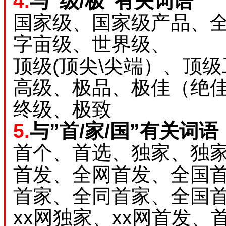
4.
与”级/极”有关词语
国家级、国家级产品、
字亩级、世界级、
顶级(顶尖\尖端）、顶
高级、极品、极佳（绝
终级、极致
5.
与”首/家/国”有关词语
首个、首选、独家、独
首发、全网首发、全国
首家、全同首家、全国
xx网独家、xx网首发、