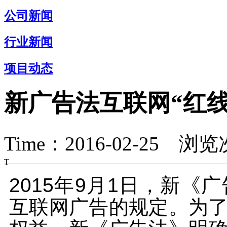
公司新闻
行业新闻
项目动态
新广告法互联网“红
Time：2016-02-25 浏
T
2015年9月1日，新
互联网广告的规定。为