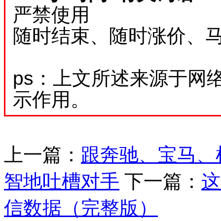
严禁使用
随时结束、随时涨价、
ps：上文所述来源于网
示作用。
上一篇：
跟奔驰、宝马、
智地吐槽对手
下一篇：
这
信数据（完整版）