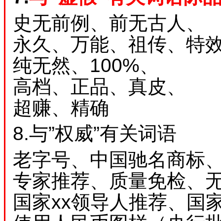
史无前例、前无古人、
永久、万能、祖传、特
纯无然、100%、
高档、正品、真皮、
超赚、精确
8.
与”权威”有关词语
老字号、中国驰名商标
专家推荐、质量免检、
国家xx领导人推荐、国家