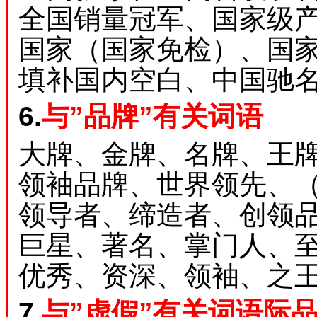
全国销量冠军、国家级
国家（国家免检）、国
填补国内空白、中国驰
6.
与”品牌”有关词语
大牌、金牌、名牌、王
领袖品牌、世界领先、
领导者、缔造者、创领
巨星、著名、掌门人、
优秀、资深、领袖、之
7.
与”虚假”有关词语际