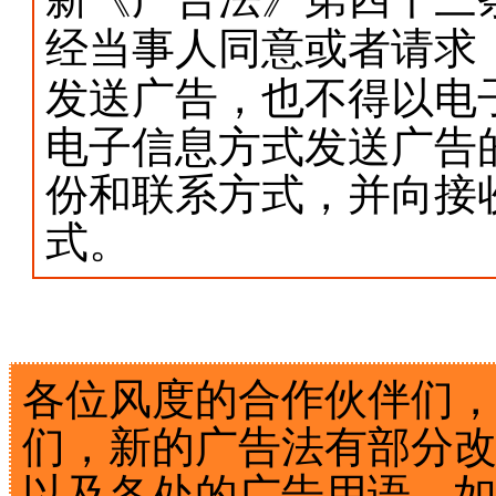
经当事人同意或者请求
发送广告，也不得以电
电子信息方式发送广告
份和联系方式，并向接
式。
各位风度的合作伙伴们
们，新的广告法有部分
以及各处的广告用语，如