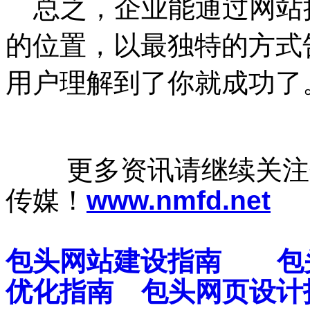
总之，企业能通过网站
的位置，以最独特的方式
用户理解到了你就成功了
更多资讯请继续关注包
传媒！
www.nmfd.net
包头网站建设指南
包
优化指南
包头网页设计