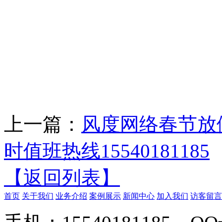
上一篇：
风度网络春节放
时值班热线15540181185
【返回列表】
首页
关于我们
业务介绍
案例展示
新闻中心
加入我们
访客留言