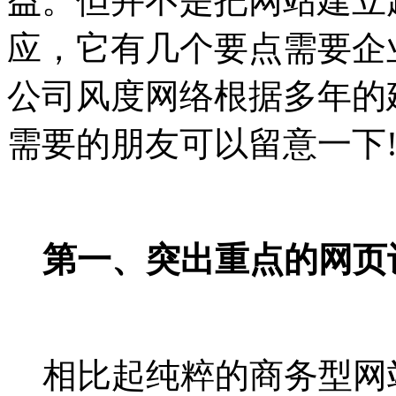
益。但并不是把网站建立
应，它有几个要点需要企
公司风度网络根据多年的
需要的朋友可以留意一下
第一、突出重点的网页
相比起纯粹的商务型网