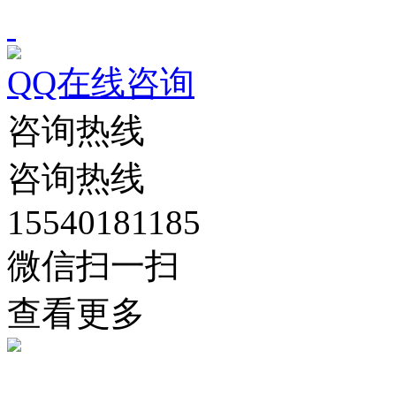
QQ在线咨询
咨询热线
咨询热线
15540181185
微信扫一扫
查看更多