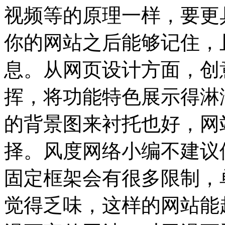
视频等的原理一样，要更
你的网站之后能够记住，
息。从网页设计方面，创
挥，将功能特色展示得淋
的背景图来衬托也好，网
择。风度网络小编不建议
固定框架会有很多限制，
觉得乏味，这样的网站能