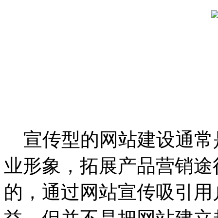
宣传型的网站建设通常
业形象，拓展产品营销途
的，通过网站宣传吸引用