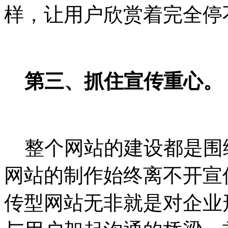
样，让用户欣赏着完全停
第三、抓住宣传重心。
整个网站的建设都是围
网站的制作始终离不开宣
传型网站无非就是对企业