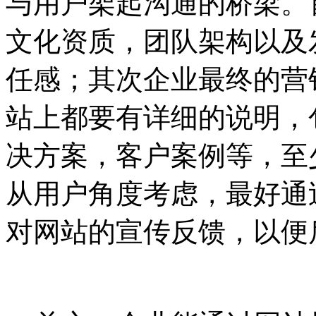
与用户架起沟通的桥梁。
文化资质，团队架构以及
任感；其次企业最终的营
站上都要有详细的说明，
决方案，客户案例等，至
从用户角度考虑，最好通
对网站的宣传反馈，以便