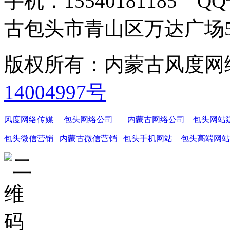
手机：15540181185 Q
古包头市青山区万达广场5-40
版权所有：内蒙古风度
14004997号
风度网络传媒
包头网络公司
内蒙古网络公司
包头网站
包头微信营销
内蒙古微信营销
包头手机网站
包头高端网站