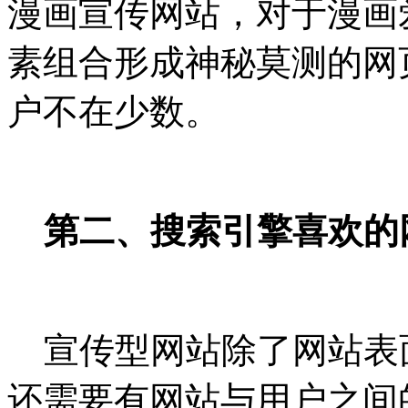
漫画宣传网站，对于漫画
素组合形成神秘莫测的网
户不在少数。
第二、搜索引擎喜欢的
宣传型网站除了网站表
还需要有网站与用户之间