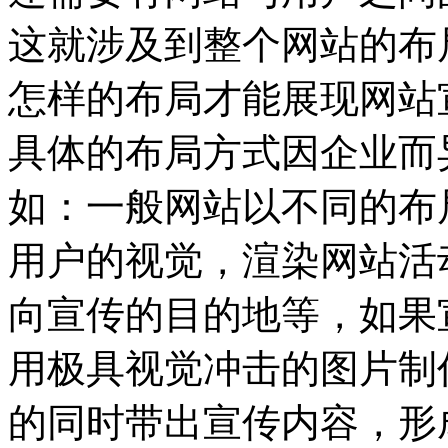
这就涉及到整个网站的布
怎样的布局才能展现网站
具体的布局方式因企业而
如：一般网站以不同的布
用户的视觉，渲染网站活
向宣传的目的地等，如果
用极具视觉冲击的图片制
的同时带出宣传内容，形