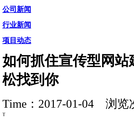
公司新闻
行业新闻
项目动态
如何抓住宣传型网站
松找到你
Time：2017-01-04 浏
T